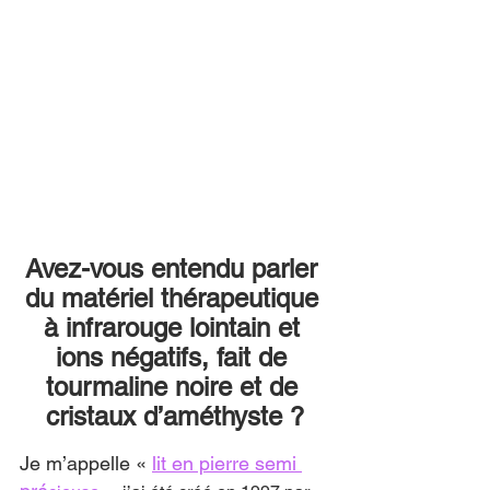
Avez-vous entendu parler 
du matériel thérapeutique 
à infrarouge lointain et 
ions négatifs, fait de 
tourmaline noire et de 
cristaux d’améthyste ?
Je m’appelle « 
lit en pierre semi 