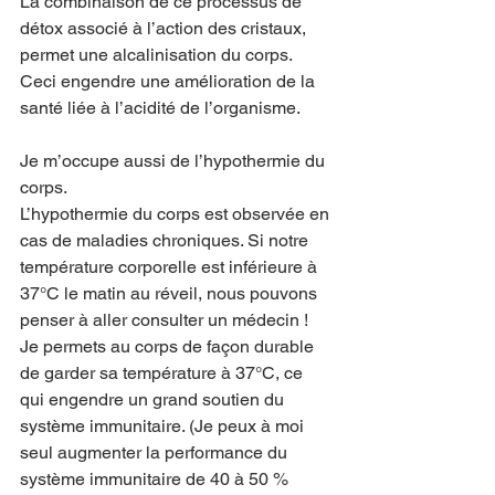
La combinaison de ce processus de 
détox associé à l’action des cristaux, 
permet une alcalinisation du corps.
Ceci engendre une amélioration de la 
santé liée à l’acidité de l’organisme.
Je m’occupe aussi de l’hypothermie du 
corps.
L’hypothermie du corps est observée en 
cas de maladies chroniques. Si notre 
température corporelle est inférieure à 
37°C le matin au réveil, nous pouvons 
penser à aller consulter un médecin !
Je permets au corps de façon durable 
de garder sa température à 37°C, ce 
qui engendre un grand soutien du 
système immunitaire. (Je peux à moi 
seul augmenter la performance du 
système immunitaire de 40 à 50 % 