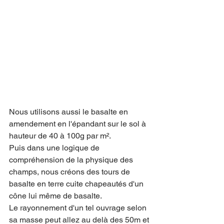
Nous utilisons aussi le basalte en 
amendement en l'épandant sur le sol à 
hauteur de 40 à 100g par m².
Puis dans une logique de 
compréhension de la physique des 
champs, nous créons des tours de 
basalte en terre cuite chapeautés d'un 
cône lui même de basalte.
Le rayonnement d'un tel ouvrage selon 
sa masse peut allez au delà des 50m et 