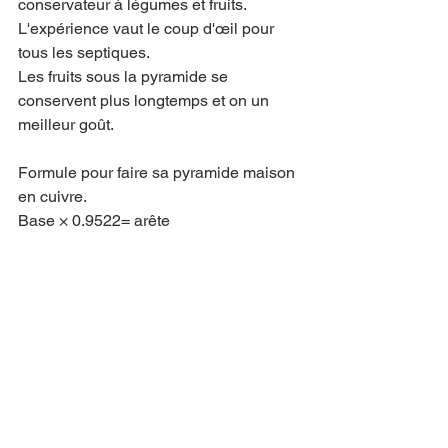
conservateur à légumes et fruits. 
L'expérience vaut le coup d'œil pour 
tous les septiques.
Les fruits sous la pyramide se 
conservent plus longtemps et on un 
meilleur goût. 
Formule pour faire sa pyramide maison 
en cuivre.
Base × 0.9522= arête