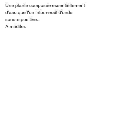
Une plante composée essentiellement 
d'eau que l'on informerait d'onde 
sonore positive.
A méditer.