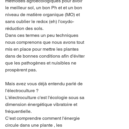
méthodes agroécologiques pour avoir 
le meilleur sol, un bon Ph et et un bon 
niveau de matière organique (MO) et 
sans oublier le redox (eh) l'oxydo-
réduction des sols.
Dans ces termes un peu techniques 
nous comprenons que nous avons tout 
mis en place pour mettre les plantes 
dans de bonnes conditions afin d'éviter 
que les pathogènes et nuisibles ne 
prospèrent pas. 
Mais avez vous déjà entendu parlé de 
l'électroculture ? 
L'électroculture c'est l'écologie sous sa 
dimension énergétique vibratoire et 
fréquentielle. 
C'est comprendre comment l'énergie 
circule dans une plante , les 