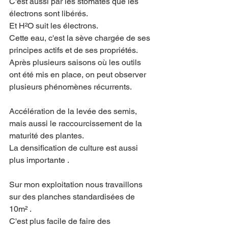
C'est aussi par les stomates que les 
électrons sont libérés. 
Et H²O suit les électrons. 
Cette eau, c'est la sève chargée de ses 
principes actifs et de ses propriétés. 
Après plusieurs saisons où les outils 
ont été mis en place, on peut observer 
plusieurs phénomènes récurrents. 
Accélération de la levée des semis, 
mais aussi le raccourcissement de la 
maturité des plantes.
La densification de culture est aussi 
plus importante .
Sur mon exploitation nous travaillons 
sur des planches standardisées de 
10m² .
C'est plus facile de faire des 