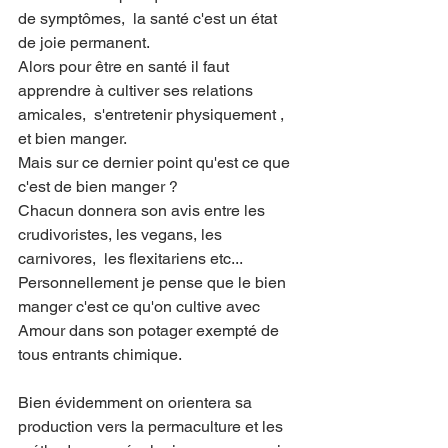
de symptômes,  la santé c'est un état 
de joie permanent. 
Alors pour être en santé il faut 
apprendre à cultiver ses relations 
amicales,  s'entretenir physiquement , 
et bien manger. 
Mais sur ce dernier point qu'est ce que 
c'est de bien manger ?
Chacun donnera son avis entre les 
crudivoristes, les vegans, les 
carnivores,  les flexitariens etc...
Personnellement je pense que le bien 
manger c'est ce qu'on cultive avec 
Amour dans son potager exempté de 
tous entrants chimique.
Bien évidemment on orientera sa 
production vers la permaculture et les 