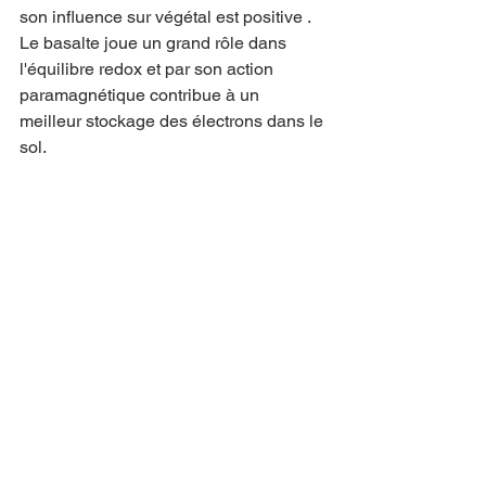
son influence sur végétal est positive .
Le basalte joue un grand rôle dans 
l'équilibre redox et par son action 
paramagnétique contribue à un 
meilleur stockage des électrons dans le 
sol.