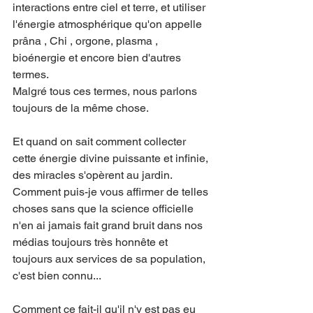
interactions entre ciel et terre, et utiliser 
l'énergie atmosphérique qu'on appelle 
prâna , Chi , orgone, plasma , 
bioénergie et encore bien d'autres 
termes.
Malgré tous ces termes, nous parlons 
toujours de la même chose.
Et quand on sait comment collecter 
cette énergie divine puissante et infinie, 
des miracles s'opèrent au jardin. 
Comment puis-je vous affirmer de telles 
choses sans que la science officielle 
n'en ai jamais fait grand bruit dans nos 
médias toujours très honnête et 
toujours aux services de sa population, 
c'est bien connu...
Comment ce fait-il qu'il n'y est pas eu 