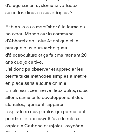
d'éloge sur un système si vertueux 
selon les dires de ses adeptes ?
Et bien je suis maraîcher à la ferme du 
nouveau Monde sur la commune 
d'Abbaretz en Loire Atlantique et je 
pratique plusieurs techniques 
d'électroculture et ça fait maintenant 20 
ans que je cultive.
J'ai donc pu observer et apprécier les 
bienfaits de méthodes simples à mettre 
en place sans aucune chimie.
En utilisant ces merveilleux outils, nous 
allons stimuler le développement des 
stomates,  qui sont l'appareil 
respiratoire des plantes qui permettent 
pendant la photosynthèse de mieux 
capter le Carbone et rejeter l'oxygène .