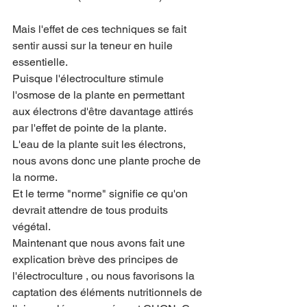
Mais l'effet de ces techniques se fait 
sentir aussi sur la teneur en huile 
essentielle. 
Puisque l'électroculture stimule 
l'osmose de la plante en permettant 
aux électrons d'être davantage attirés 
par l'effet de pointe de la plante.
L'eau de la plante suit les électrons, 
nous avons donc une plante proche de 
la norme.
Et le terme "norme" signifie ce qu'on 
devrait attendre de tous produits 
végétal.
Maintenant que nous avons fait une 
explication brève des principes de 
l'électroculture , ou nous favorisons la 
captation des éléments nutritionnels de 