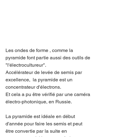
Les ondes de forme , comme la 
pyramide font partie aussi des outils de 
"l'électrocultureur".
Accélérateur de levée de semis par 
excellence,  la pyramide est un 
concentrateur d'électrons.
Et cela a pu être vérifié par une caméra 
électro-photonique, en Russie. 
La pyramide est idéale en début 
d'année pour faire les semis et peut 
être convertie par la suite en 