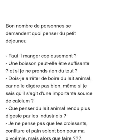
Bon nombre de personnes se 
demandent quoi penser du petit 
déjeuner.
- Faut il manger copieusement ?
- Une boisson peut-elle être suffisante 
? et si je ne prends rien du tout ?
- Dois-je arrêter de boire du lait animal, 
car ne le digère pas bien, même si je 
sais qu'il s'agit d'une importante source 
de calcium ?
- Que penser du lait animal rendu plus 
digeste par les industriels ?
- Je ne pense pas que les croissants, 
confiture et pain soient bon pour ma 
glycémie, mais alors que faire ??? 