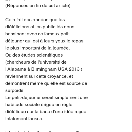
(Réponses en fin de cet article)
Cela fait des années que les 
diététiciens et les publicités nous 
bassinent avec ce fameux petit 
déjeuner qui est à leurs yeux le repas 
le plus important de la journée.
Or, des études scientifiques 
(chercheurs de l'université de 
l'Alabama à Birmingham USA 2013 ) 
reviennent sur cette croyance, et 
démontrent même qu'elle est source de 
surpoids !
Le petit-déjeuner serait simplement une 
habitude sociale érigée en règle 
diététique sur la base d’une idée reçue 
totalement fausse. 