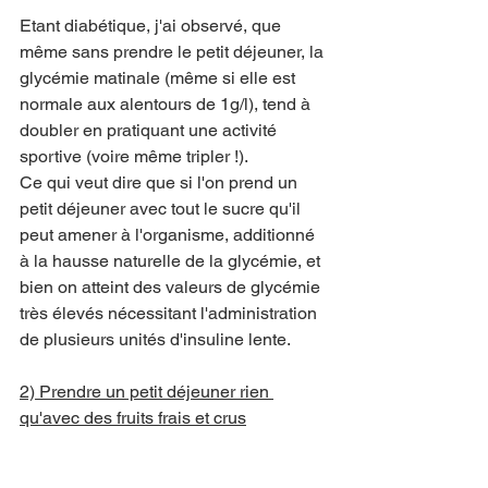
Etant diabétique, j'ai observé, que 
même sans prendre le petit déjeuner, la 
glycémie matinale (même si elle est 
normale aux alentours de 1g/l), tend à 
doubler en pratiquant une activité 
sportive (voire même tripler !).
Ce qui veut dire que si l'on prend un 
petit déjeuner avec tout le sucre qu'il 
peut amener à l'organisme, additionné 
à la hausse naturelle de la glycémie, et 
bien on atteint des valeurs de glycémie 
très élevés nécessitant l'administration 
de plusieurs unités d'insuline lente. 
2) Prendre un petit déjeuner rien 
qu'avec des fruits frais et crus