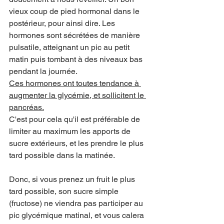
vieux coup de pied hormonal dans le 
postérieur, pour ainsi dire. Les 
hormones sont sécrétées de manière 
pulsatile, atteignant un pic au petit 
matin puis tombant à des niveaux bas 
pendant la journée.
Ces hormones ont toutes tendance à 
augmenter la glycémie, et sollicitent le 
pancréas.
C'est pour cela qu'il est préférable de 
limiter au maximum les apports de 
sucre extérieurs, et les prendre le plus 
tard possible dans la matinée.
Donc, si vous prenez un fruit le plus 
tard possible, son sucre simple 
(fructose) ne viendra pas participer au 
pic glycémique matinal, et vous calera 