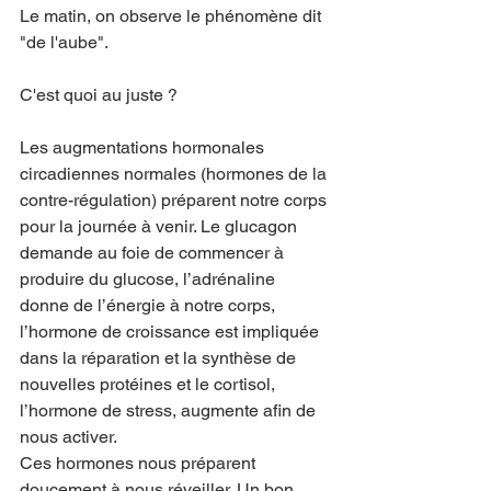
Le matin, on observe le phénomène dit 
"de l'aube".
C'est quoi au juste ?
Les augmentations hormonales 
circadiennes normales (hormones de la 
contre-régulation) préparent notre corps 
pour la journée à venir. Le glucagon 
demande au foie de commencer à 
produire du glucose, l’adrénaline 
donne de l’énergie à notre corps, 
l’hormone de croissance est impliquée 
dans la réparation et la synthèse de 
nouvelles protéines et le cortisol, 
l’hormone de stress, augmente afin de 
nous activer. 
Ces hormones nous préparent 
doucement à nous réveiller. Un bon 