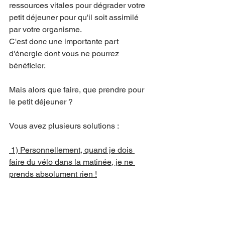
ressources vitales pour dégrader votre 
petit déjeuner pour qu'il soit assimilé 
par votre organisme.
C'est donc une importante part 
d'énergie dont vous ne pourrez 
bénéficier.
Mais alors que faire, que prendre pour 
le petit déjeuner ?
Vous avez plusieurs solutions : 
 1) Personnellement, quand je dois 
faire du vélo dans la matinée, je ne 
prends absolument rien !