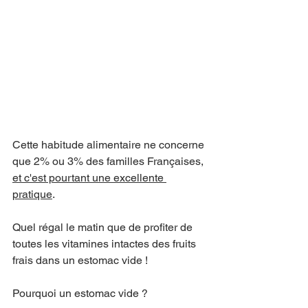
Cette habitude alimentaire ne concerne 
que 2% ou 3% des familles Françaises, 
et c'est pourtant une excellente 
pratique
.
Quel régal le matin que de profiter de 
toutes les vitamines intactes des fruits 
frais dans un estomac vide !
Pourquoi un estomac vide ?