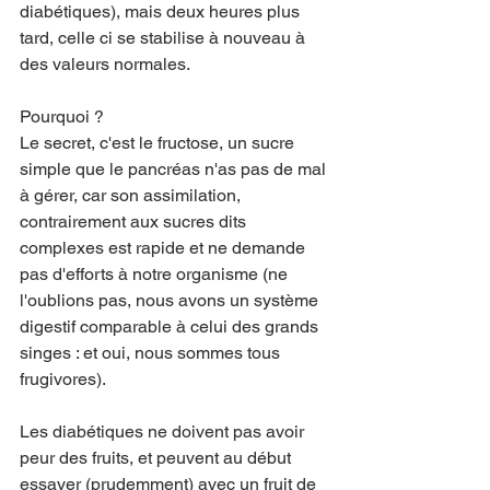
diabétiques), mais deux heures plus 
tard, celle ci se stabilise à nouveau à 
des valeurs normales.
Pourquoi ?
Le secret, c'est le fructose, un sucre 
simple que le pancréas n'as pas de mal 
à gérer, car son assimilation, 
contrairement aux sucres dits 
complexes est rapide et ne demande 
pas d'efforts à notre organisme (ne 
l'oublions pas, nous avons un système 
digestif comparable à celui des grands 
singes : et oui, nous sommes tous 
frugivores).
Les diabétiques ne doivent pas avoir 
peur des fruits, et peuvent au début 
essayer (prudemment) avec un fruit de 