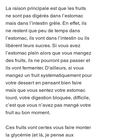
La raison principale est que les fruits 
ne sont pas digérés dans l’estomac 
mais dans l’intestin grêle. En effet, ils 
ne restent que peu de temps dans 
l’estomac, ils vont dans l’intestin ou ils 
libèrent leurs sucres. Si vous avez 
l’estomac plein alors que vous mangez 
des fruits, ils ne pourront pas passer et 
ils vont fermenter. D'ailleurs, si vous 
mangez un fruit systématiquement pour 
votre dessert en pensant bien faire 
mais que vous sentez votre estomac 
lourd, votre digestion bloquée, difficile, 
c’est que vous n’avez pas mangé votre 
fruit au bon moment. 
Ces fruits vont certes vous faire monter 
la glycémie (et là, je pense aux 