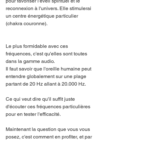
pour favoriser l'éveil spirituel et le 
reconnexion à l'univers. Elle stimulerai 
un centre énergétique particulier 
(chakra couronne).
Le plus formidable avec ces 
fréquences, c'est qu'elles sont toutes 
dans la gamme audio.
Il faut savoir que l'oreille humaine peut 
entendre globalement sur une plage 
partant de 20 Hz allant à 20.000 Hz.
Ce qui veut dire qu'il suffit juste 
d'écouter ces fréquences particulières 
pour en tester l'efficacité.
Maintenant la question que vous vous 
posez, c'est comment en profiter, et par 