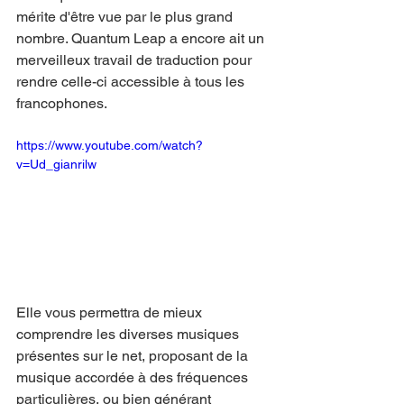
mérite d'être vue par le plus grand 
nombre. Quantum Leap a encore ait un 
merveilleux travail de traduction pour 
rendre celle-ci accessible à tous les 
francophones.
https://www.youtube.com/watch?
v=Ud_gianrilw
Elle vous permettra de mieux 
comprendre les diverses musiques 
présentes sur le net, proposant de la 
musique accordée à des fréquences 
particulières, ou bien générant 