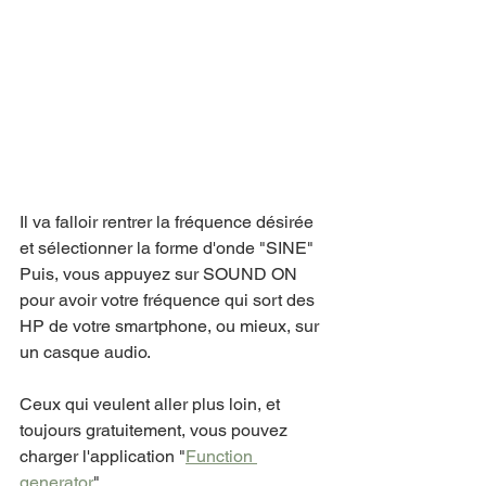
Il va falloir rentrer la fréquence désirée 
et sélectionner la forme d'onde "SINE"
Puis, vous appuyez sur SOUND ON 
pour avoir votre fréquence qui sort des 
HP de votre smartphone, ou mieux, sur 
un casque audio.
Ceux qui veulent aller plus loin, et 
toujours gratuitement, vous pouvez 
charger l'application "
Function 
generator
"