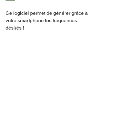
Ce logiciel permet de générer grâce à 
votre smartphone les fréquences 
désirés !