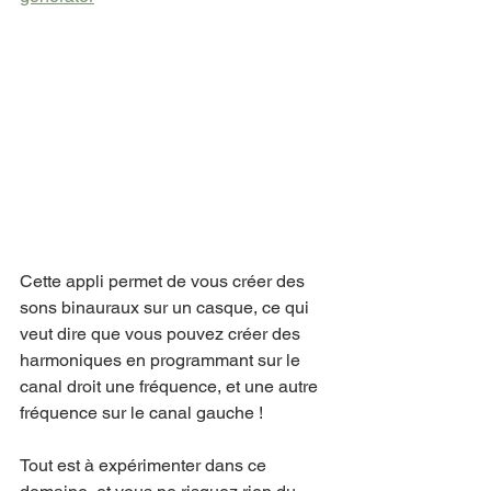
Cette appli permet de vous créer des 
sons binauraux sur un casque, ce qui 
veut dire que vous pouvez créer des 
harmoniques en programmant sur le 
canal droit une fréquence, et une autre 
fréquence sur le canal gauche !
Tout est à expérimenter dans ce 