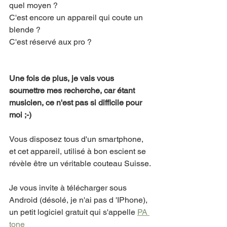
quel moyen ?
C'est encore un appareil qui coute un 
blende ?
C'est réservé aux pro ?
Une fois de plus, je vais vous 
soumettre mes recherche, car étant 
musicien, ce n'est pas si difficile pour 
moi ;-)
Vous disposez tous d'un smartphone, 
et cet appareil, utilisé à bon escient se 
révèle être un véritable couteau Suisse.
Je vous invite à télécharger sous 
Android (désolé, je n'ai pas d 'IPhone), 
un petit logiciel gratuit qui s'appelle 
PA 
tone