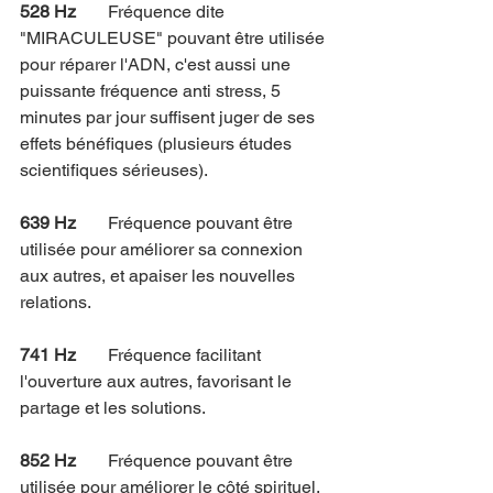
528 Hz
	Fréquence dite 
"MIRACULEUSE" pouvant être utilisée 
pour réparer l'ADN, c'est aussi une 
puissante fréquence anti stress, 5 
minutes par jour suffisent juger de ses 
effets bénéfiques (plusieurs études 
scientifiques sérieuses).
639 Hz
 	Fréquence pouvant être 
utilisée pour améliorer sa connexion 
aux autres, et apaiser les nouvelles 
relations.
741 Hz
	Fréquence facilitant 
l'ouverture aux autres, favorisant le 
partage et les solutions.
852 Hz
	Fréquence pouvant être 
utilisée pour améliorer le côté spirituel, 