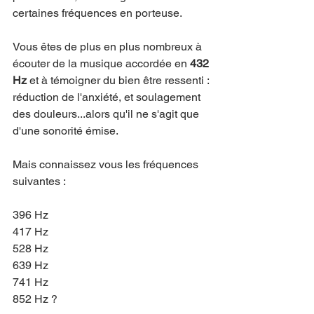
certaines fréquences en porteuse.
Vous êtes de plus en plus nombreux à 
écouter de la musique accordée en 
432 
Hz 
et à témoigner du bien être ressenti : 
réduction de l'anxiété, et soulagement 
des douleurs...alors qu'il ne s'agit que 
d'une sonorité émise.
Mais connaissez vous les fréquences 
suivantes :
396 Hz
417 Hz
528 Hz
639 Hz
741 Hz
852 Hz ?