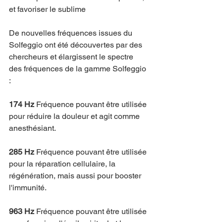
et favoriser le sublime
De nouvelles fréquences issues du 
Solfeggio ont été découvertes par des 
chercheurs et élargissent le spectre 
des fréquences de la gamme Solfeggio 
:
174 Hz
 Fréquence pouvant être utilisée 
pour réduire la douleur et agit comme 
anesthésiant.
285 Hz 
Fréquence pouvant être utilisée 
pour la réparation cellulaire, la 
régénération, mais aussi pour booster 
l'immunité.
963 Hz
 Fréquence pouvant être utilisée 