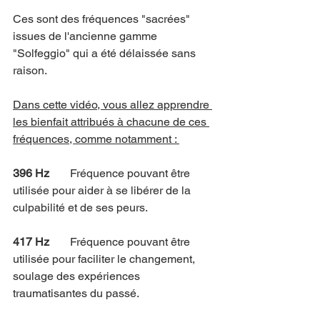
Ces sont des fréquences "sacrées" 
issues de l'ancienne gamme 
"Solfeggio" qui a été délaissée sans 
raison.
Dans cette vidéo, vous allez apprendre 
les bienfait attribués à chacune de ces 
fréquences, comme notamment : 
396 Hz
	Fréquence pouvant être 
utilisée pour aider à se libérer de la 
culpabilité et de ses peurs.
417 Hz
	Fréquence pouvant être 
utilisée pour faciliter le changement, 
soulage des expériences 
traumatisantes du passé.