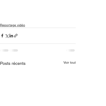
Reportage vidéo
Voir tout
Posts récents