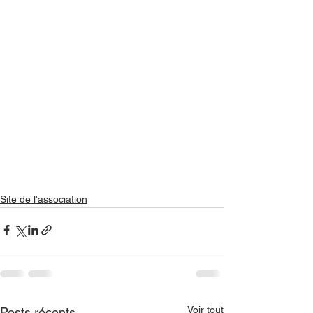
Site de l'association
Voir tout
Posts récents