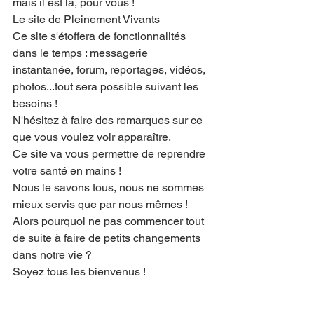
mais il est là, pour vous !
Le site de Pleinement Vivants
Ce site s'étoffera de fonctionnalités 
dans le temps : messagerie 
instantanée, forum, reportages, vidéos, 
photos...tout sera possible suivant les 
besoins !
N'hésitez à faire des remarques sur ce 
que vous voulez voir apparaître.
Ce site va vous permettre de reprendre 
votre santé en mains !
Nous le savons tous, nous ne sommes 
mieux servis que par nous mêmes !
Alors pourquoi ne pas commencer tout 
de suite à faire de petits changements 
dans notre vie ?
Soyez tous les bienvenus !