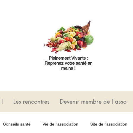
Pleinement Vivants :
Reprenez votre santé en
mains !
 !
Les rencontres
Devenir membre de l'asso
Conseils santé
Vie de l'association
Site de l'association