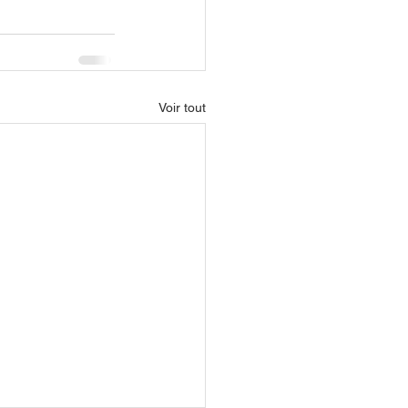
Voir tout