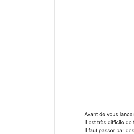
Avant de vous lance
Il est très difficile 
Il faut passer par 