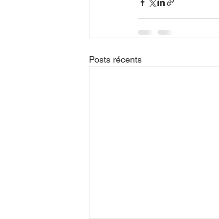
Posts récents