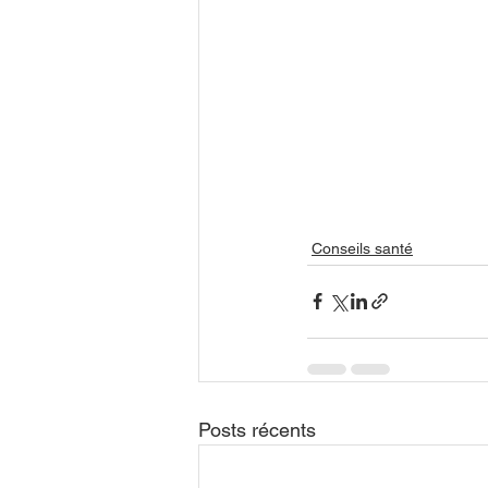
Conseils santé
Posts récents