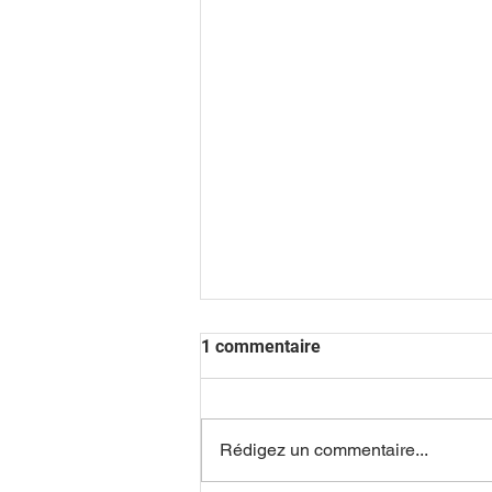
1 commentaire
Rédigez un commentaire...