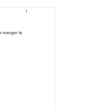
à manger le 