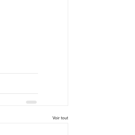
Voir tout