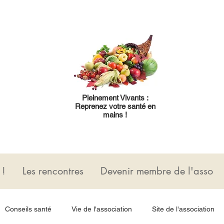
Pleinement Vivants :
Reprenez votre santé en
mains !
 !
Les rencontres
Devenir membre de l'asso
Conseils santé
Vie de l'association
Site de l'association