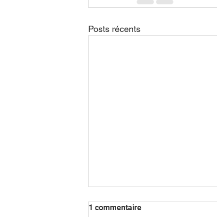
Posts récents
1 commentaire