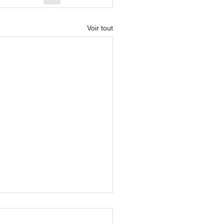
Voir tout