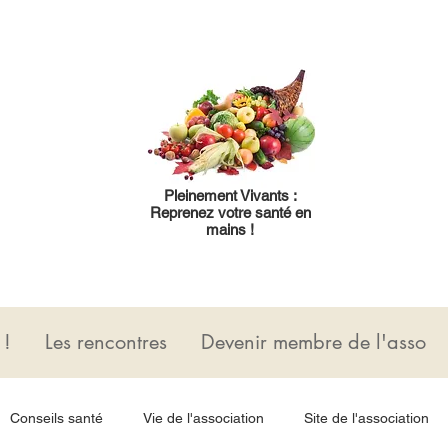
Pleinement Vivants :
Reprenez votre santé en
mains !
 !
Les rencontres
Devenir membre de l'asso
Conseils santé
Vie de l'association
Site de l'association