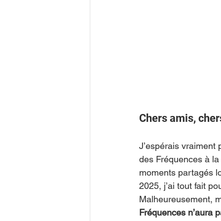
Chers amis, cher
J’espérais vraiment 
des Fréquences à la 
moments partagés lor
2025, j’ai tout fait 
Malheureusement, ma
Fréquences n’aura p