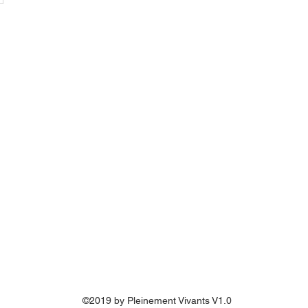
©2019 by Pleinement Vivants V1.0