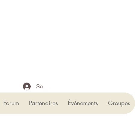
Se connecter
Forum
Partenaires
Événements
Groupes