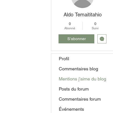
Aldo Temaititahio
0
0
Abonné
Suivi
S'abonner
Profil
Commentaires blog
Mentions j'aime du blog
Posts du forum
Commentaires forum
Événements