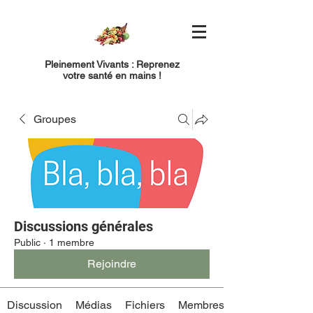
Pleinement Vivants : Reprenez
votre santé en mains !
Groupes
Discussions générales
Public
·
1 membre
Rejoindre
Discussion
Médias
Fichiers
Membres