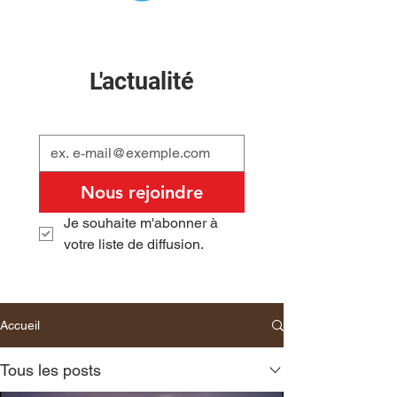
L'actualité
Nous rejoindre
Je souhaite m'abonner à 
votre liste de diffusion.
Accueil
Tous les posts