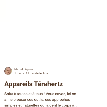
Michel Pepino
1 mai
11 min de lecture