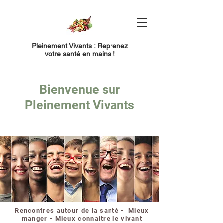
Pleinement Vivants : Reprenez
votre santé en mains !
Bienvenue sur
Pleinement Vivants
Rencontres autour de la santé - Mieux
manger - Mieux connaitre le vivant