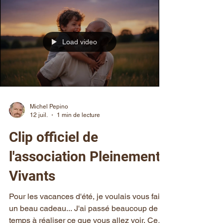
Load video
Michel Pepino
12 juil.
1 min de lecture
Clip officiel de
l'association Pleinement
Vivants
Pour les vacances d'été, je voulais vous faire
un beau cadeau... J'ai passé beaucoup de
temps à réaliser ce que vous allez voir. Ce